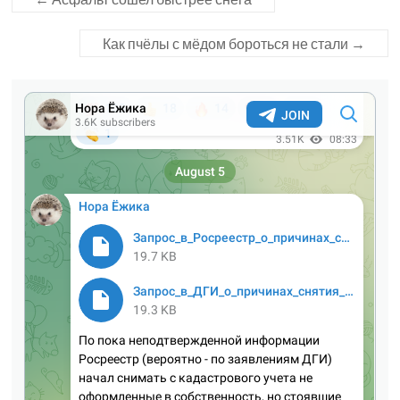
Как пчёлы с мёдом бороться не стали
→